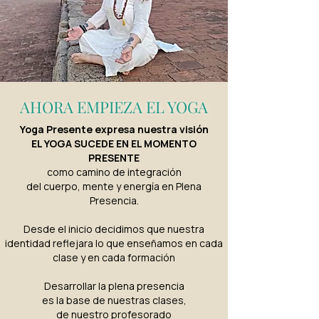
AHORA EMPIEZA EL YOGA
Yoga Presente expresa
nuestra visión
EL YOGA SUCEDE EN EL MOMENTO
PRESENTE​
como camino de integración
del cuerpo, mente y energía en Plena
Presencia.
Desde el inicio decidimos que nuestra
identidad reflejara lo que enseñamos en cada
clase y en cada formación
Desarrollar la plena presencia
es la base de nuestras clases,
de nuestro profesorado