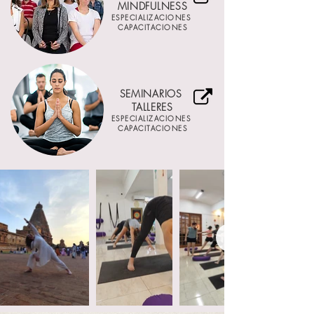
MINDFULNESS
ESPECIALIZACIONES
CAPACITACIONES
SEMINARIOS
TALLERES
ESPECIALIZACIONES
CAPACITACIONES