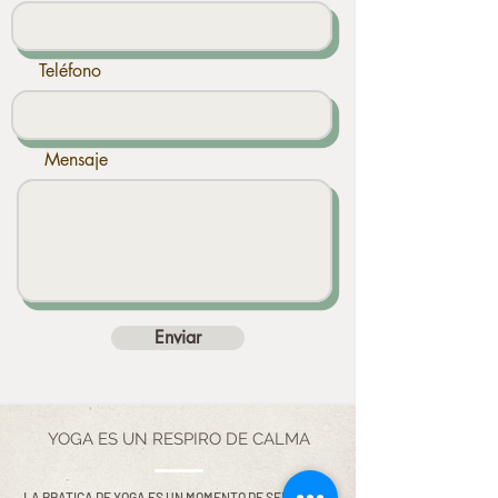
Teléfono
Mensaje
Enviar
YOGA ES UN RESPIRO DE CALMA
LA PRATICA DE YOGA ES UN MOMENTO DE SERENIDAD