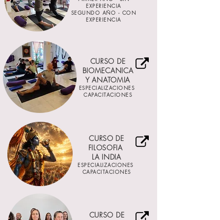
EXPERIENCIA
SEGUNDO AÑO - CON
EXPERIENCIA
CURSO DE
BIOMECANICA
Y ANATOMIA
ESPECIALIZACIONES
CAPACITACIONES
CURSO DE
FILOSOFIA
LA INDIA
ESPECIALIZACIONES
CAPACITACIONES
CURSO DE