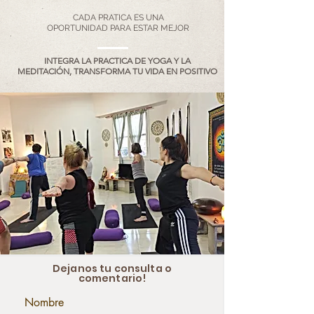
CADA PRATICA ES UNA
OPORTUNIDAD PARA ESTAR MEJOR
INTEGRA LA PRACTICA DE YOGA Y LA
MEDITACIÓN, TRANSFORMA TU VIDA EN POSITIVO
Dejanos tu consulta o
comentario!
Nombre