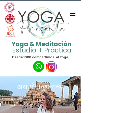
Yoga & Meditación
Estudio + Práctica
Desde 1980 compartimos el Yoga
अथ योगानुशासनम्